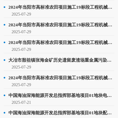
2024年当阳市高标准农田项目施工19标段工程机械租赁包件四采购成交公示
2025-07-29
2024年当阳市高标准农田项目施工19标段工程机械租赁包件三采购成交公示
2025-07-29
2024年当阳市高标准农田项目施工19标段工程机械租赁包件二采购成交公示
2025-07-29
大冶市殷祖镇张海金矿历史遗留废渣场重金属污染整治项目清淤工程专业分包采购成交公示
2025-07-29
2024年当阳市高标准农田项目施工19标段工程机械租赁包件一采购成交公示
2025-07-29
中国海油深海能源开发总指挥部基地项目01地块电线电缆材料采购成交公示
2025-07-21
中国海油深海能源开发总指挥部基地项目01地块配电箱材料采购成交公示