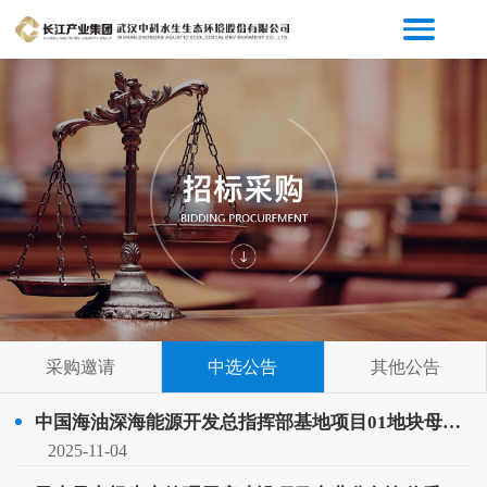
采购邀请
中选公告
其他公告
中国海油深海能源开发总指挥部基地项目01地块母线采购成交公示
2025-11-04