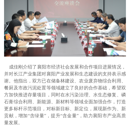
成佳刚介绍了襄阳市经济社会发展和合作项目进展情况，
并对长江产业集团对襄阳产业发展和生态建设的支持表示感
谢。他指出，双方已在储备林建设、农业废弃物综合利用、
餐厨及市政污泥处置等领域建立了良好的合作基础，希望双
方加快推进存量项目，同时在水污染治理、水生态修复、磷
石膏综合利用、新能源、新材料等领域全面加强合作，打造
更多标杆示范项目，对标新目标、新定位，展现新作为、新
贡献，增加
“含绿量”，提升“含金量”，助力襄阳市产业高质
量发展。