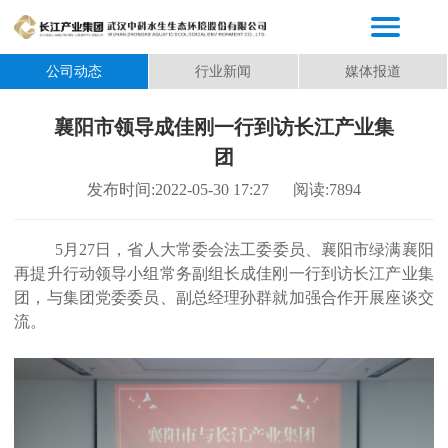
公司动态
行业新闻
媒体报道
襄阳市领导成佳刚一行到访长江产业集
团
发布时间:2022-05-30 17:27
阅读:7894
5月27日，省人大常委会法工委委员、襄阳市绿满襄阳
再提升行动领导小组常务副组长成佳刚一行到访长江产业集
团，与集团党委委员、副总经理孙群就加强合作开展座谈交
流。