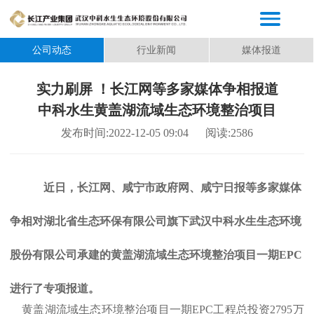
公司动态
行业新闻
媒体报道
实力刷屏 ！长江网等多家媒体争相报道
中科水生黄盖湖流域生态环境整治项目
发布时间:2022-12-05 09:04
阅读:2586
近日，长江网、咸宁市政府网、咸宁日报等多家媒体
争相对湖北省生态环保有限公司旗下武汉中科水生生态环境
股份有限公司承建的黄盖湖流域生态环境整治项目一期
EPC
进行了专项报道。
黄盖湖流域生态环境整治项目一期
EPC工程总投资2795万